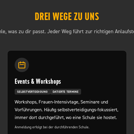
DREI WEGE ZU UNS
le, was zu dir passt. Jeder Weg führt zur richtigen Anlaufste
Events & Workshops
SELBSTVERTEIDIGUNG
DATIERTE TERMINE
Workshops, Frauen-Intensivtage, Seminare und
Vorführungen. Häufig selbstverteidigungs-fokussiert,
immer dort durchgeführt, wo eine Schule sie hostet.
Anmeldung erfolgt bei der durchführenden Schule.