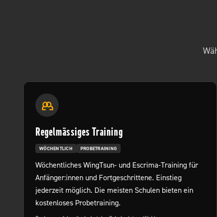
Wäh
Regelmässiges Training
WÖCHENTLICH
PROBETRAINING
Wöchentliches WingTsun- und Escrima-Training für
Anfänger:innen und Fortgeschrittene. Einstieg
jederzeit möglich. Die meisten Schulen bieten ein
kostenloses Probetraining.