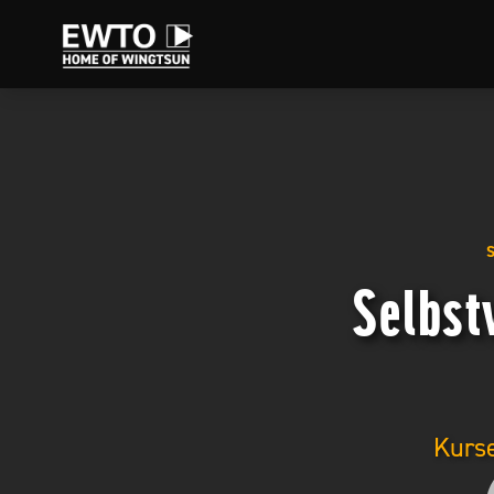
Selbst
Kurse